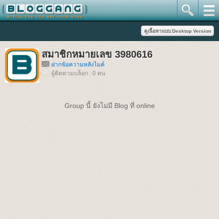
สมาชิกหมายเลข 3980616
ฝากข้อความหลังไมค์
ผู้ติดตามบล็อก : 0 คน
Group นี้ ยังไม่มี Blog ที่ online